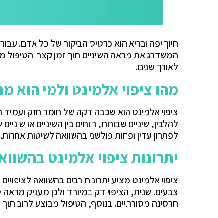
חיוך יפה ובריא הוא כרטיס הביקור של כל אדם. עבור
המשדרג את מראה השיניים תוך זמן קצר. הטיפול מ
לאורך שנים.
מהו ציפוי אלמינט ולמי הוא מ
ציפוי אלמינט הוא שכבה דקה של חומר חזק ועמיד ה
להלבין, שיניים שבורות, רווחים בין השיניים או שי
לפתרון עדין ופחות פולשני בהשוואה לשיטות אחרות. 
יתרונות ציפוי אלמינט בהשוו
ציפוי אלמינט מציע יתרונות רבים בהשוואה לציפויים 
צבעים. שנית, הציפוי דק במיוחד ולכן מעניק מראה ט
חרסינה מסורתיים. בנוסף, הטיפול מבוצע לרוב תוך