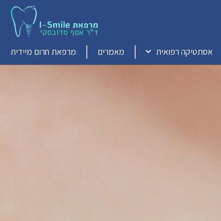
אסתטיקה רפואית
מאמרים
מרפאת חרום מיידית