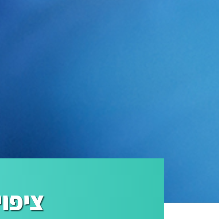
ציפוי