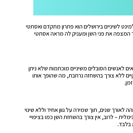
אלמינט לשיניים בירושלים הוא פתרון מתקדם ואסתטי
ד המצפה את פני השן ומעניק לה מראה אסתטי
ים לאנשים הסובלים משיניים מוכתמות שלא ניתן
 הקיים ללא צורך בהשחזה נרחבת, מה שהופך אותו
מן.
ה לאורך שנים, תוך שמירה על גוון אחיד וללא שינוי
מלית – לרוב, אין צורך בהשחזת השן כמו בציפויי
 בלבד.