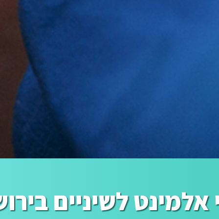
 אלמינט לשיניים בירו