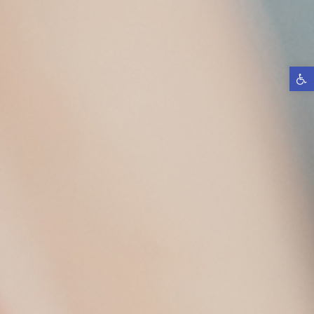
פתח סרגל נגישות